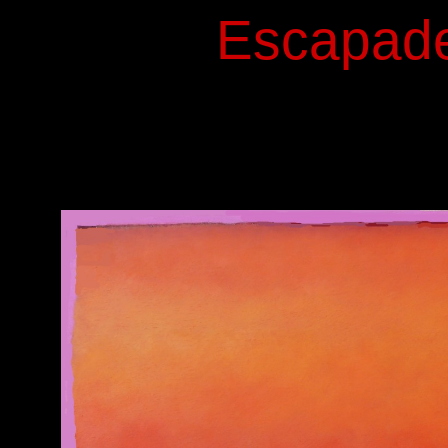
Escapade