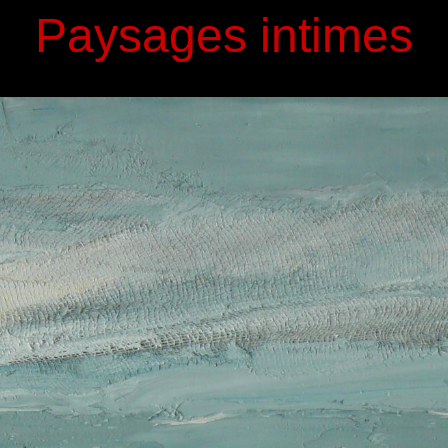
Paysages intimes