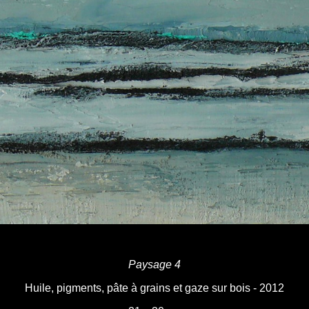
Paysage 4
Huile, pigments, pâte à grains et gaze sur bois - 2012