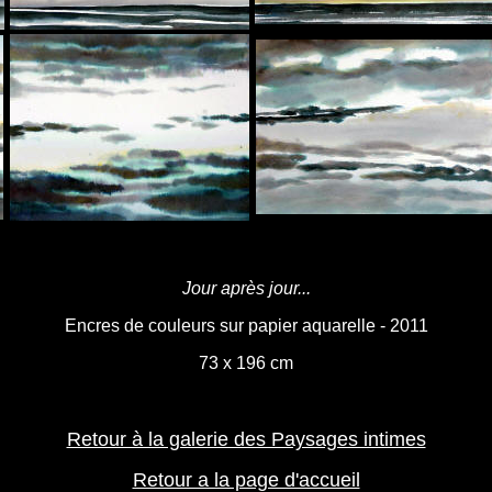
Jour après jour...
Encres de couleurs sur papier aquarelle - 2011
73 x 196 cm
Retour à la galerie des Paysages intimes
Retour a la page d'accueil