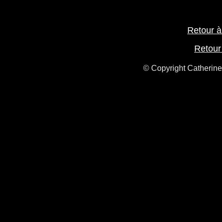
Retour à
Retour
© Copyright Catherine 