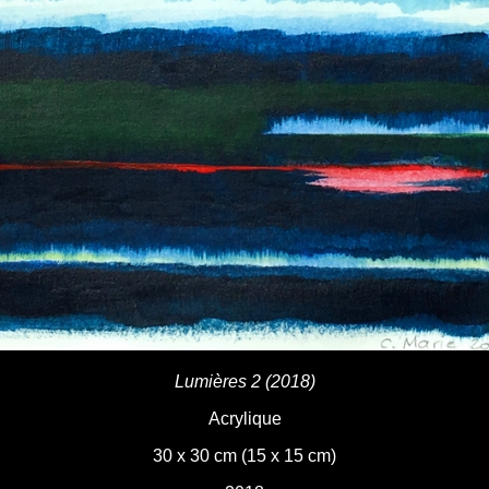
Lumières 2 (2018)
Acrylique
30 x 30 cm (15 x 15 cm)