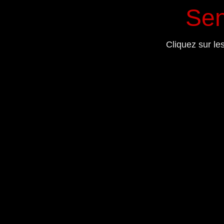
Sen
Cliquez sur le