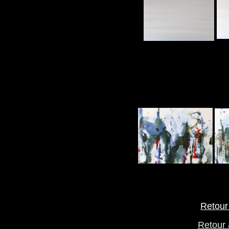
Retour
Retour 