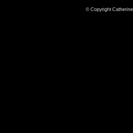
© Copyright Catherine 