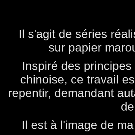
Il s'agit de séries ré
sur papier marou
Inspiré des principes
chinoise, ce travail es
repentir, demandant auta
de 
Il est à l'image de 