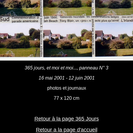
365 jours, et moi et moi..., panneau N° 3
16 mai 2001 - 12 juin 2001
photos et journaux
77 x 120 cm
Retour à la page 365 Jours
Retour a la page d'accueil