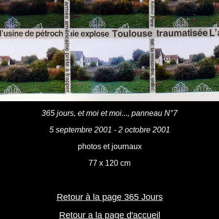
365 jours, et moi et moi..., panneau N°7
5 septembre 2001 - 2 octobre 2001
photos et journaux
77 x 120 cm
Retour à la page 365 Jours
Retour a la page d'accueil