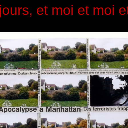
jours, et moi et moi e