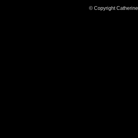
© Copyright Catherine 